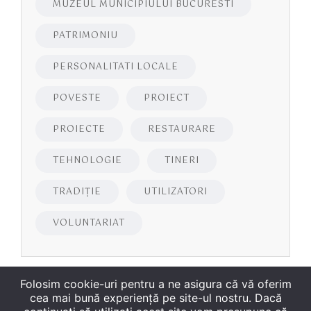
MUZEUL MUNICIPIULUI BUCURESTI
PATRIMONIU
PERSONALITATI LOCALE
POVESTE
PROIECT
PROIECTE
RESTAURARE
TEHNOLOGIE
TINERI
TRADIȚIE
UTILIZATORI
VOLUNTARIAT
Folosim cookie-uri pentru a ne asigura că vă oferim
cea mai bună experiență pe site-ul nostru. Dacă