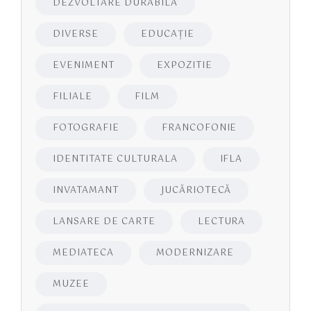
DEZVOLTARE DURABILA
DIVERSE
EDUCAŢIE
EVENIMENT
EXPOZITIE
FILIALE
FILM
FOTOGRAFIE
FRANCOFONIE
IDENTITATE CULTURALA
IFLA
INVATAMANT
JUCĂRIOTECĂ
LANSARE DE CARTE
LECTURA
MEDIATECA
MODERNIZARE
MUZEE