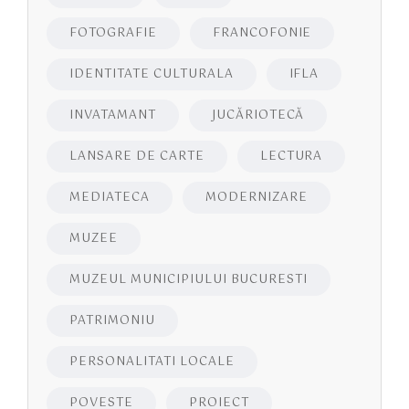
FOTOGRAFIE
FRANCOFONIE
IDENTITATE CULTURALA
IFLA
INVATAMANT
JUCĂRIOTECĂ
LANSARE DE CARTE
LECTURA
MEDIATECA
MODERNIZARE
MUZEE
MUZEUL MUNICIPIULUI BUCURESTI
PATRIMONIU
PERSONALITATI LOCALE
POVESTE
PROIECT