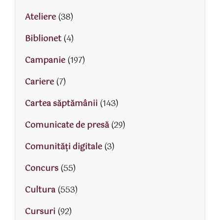
Ateliere
(38)
Biblionet
(4)
Campanie
(197)
Cariere
(7)
Cartea săptămânii
(143)
Comunicate de presă
(29)
Comunități digitale
(3)
Concurs
(55)
Cultura
(553)
Cursuri
(92)