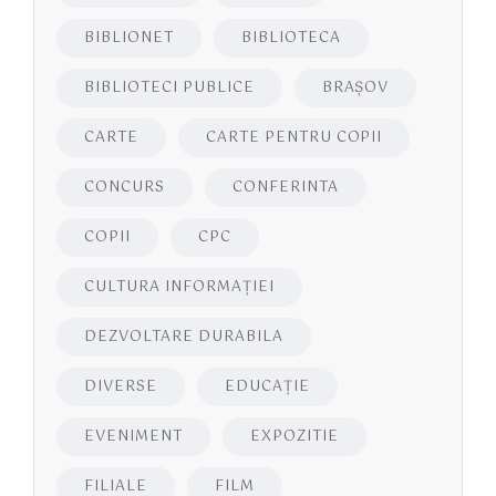
BIBLIONET
BIBLIOTECA
BIBLIOTECI PUBLICE
BRAŞOV
CARTE
CARTE PENTRU COPII
CONCURS
CONFERINTA
COPII
CPC
CULTURA INFORMAŢIEI
DEZVOLTARE DURABILA
DIVERSE
EDUCAŢIE
EVENIMENT
EXPOZITIE
FILIALE
FILM