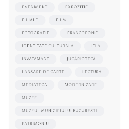
EVENIMENT
EXPOZITIE
FILIALE
FILM
FOTOGRAFIE
FRANCOFONIE
IDENTITATE CULTURALA
IFLA
INVATAMANT
JUCĂRIOTECĂ
LANSARE DE CARTE
LECTURA
MEDIATECA
MODERNIZARE
MUZEE
MUZEUL MUNICIPIULUI BUCURESTI
PATRIMONIU