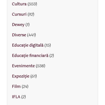
Cultura
(553)
Cursuri
(92)
Dewey
(1)
Diverse
(441)
Educaţie digitală
(15)
Educaţie financiară
(2)
Evenimente
(538)
Expoziție
(61)
Film
(24)
IFLA
(2)