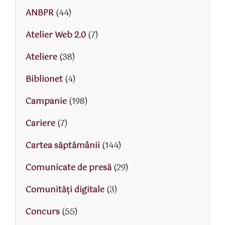
ANBPR
(44)
Atelier Web 2.0
(7)
Ateliere
(38)
Biblionet
(4)
Campanie
(198)
Cariere
(7)
Cartea săptămânii
(144)
Comunicate de presă
(29)
Comunități digitale
(3)
Concurs
(55)