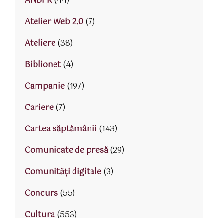
ANBPR
(44)
Atelier Web 2.0
(7)
Ateliere
(38)
Biblionet
(4)
Campanie
(197)
Cariere
(7)
Cartea săptămânii
(143)
Comunicate de presă
(29)
Comunități digitale
(3)
Concurs
(55)
Cultura
(553)