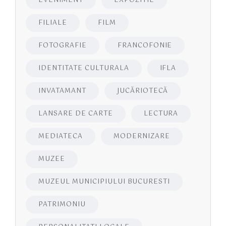
EVENIMENT
EXPOZITIE
FILIALE
FILM
FOTOGRAFIE
FRANCOFONIE
IDENTITATE CULTURALA
IFLA
INVATAMANT
JUCĂRIOTECĂ
LANSARE DE CARTE
LECTURA
MEDIATECA
MODERNIZARE
MUZEE
MUZEUL MUNICIPIULUI BUCURESTI
PATRIMONIU