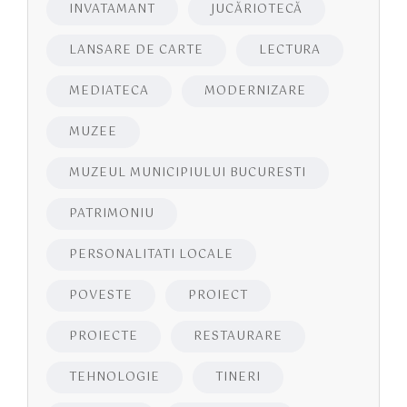
INVATAMANT
JUCĂRIOTECĂ
LANSARE DE CARTE
LECTURA
MEDIATECA
MODERNIZARE
MUZEE
MUZEUL MUNICIPIULUI BUCURESTI
PATRIMONIU
PERSONALITATI LOCALE
POVESTE
PROIECT
PROIECTE
RESTAURARE
TEHNOLOGIE
TINERI