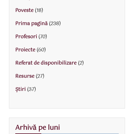
Poveste
(18)
Prima pagină
(238)
Profesori
(70)
Proiecte
(60)
Referat de disponibilizare
(2)
Resurse
(27)
Știri
(37)
Arhivă pe luni