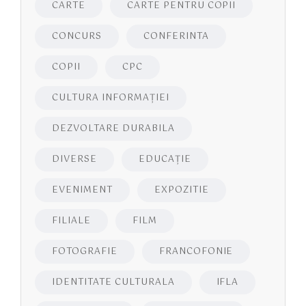
CARTE
CARTE PENTRU COPII
CONCURS
CONFERINTA
COPII
CPC
CULTURA INFORMAŢIEI
DEZVOLTARE DURABILA
DIVERSE
EDUCAŢIE
EVENIMENT
EXPOZITIE
FILIALE
FILM
FOTOGRAFIE
FRANCOFONIE
IDENTITATE CULTURALA
IFLA