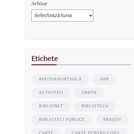
Arhive
Etichete
#SFOARAVIRTUALĂ
ABR
ACTIVITĂŢI
ANBPR
BIBLIONET
BIBLIOTECA
BIBLIOTECI PUBLICE
BRAŞOV
CARTE
CARTE PENTRU COPII