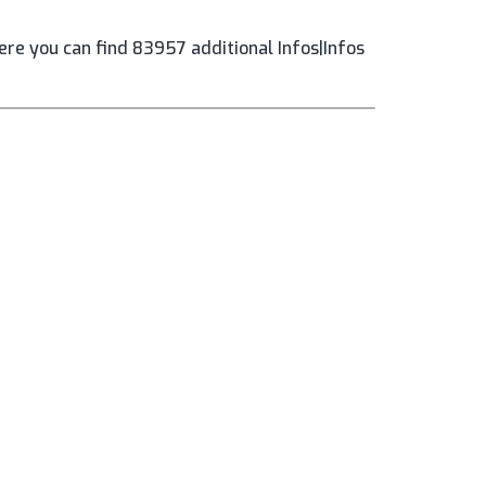
re you can find 83957 additional Infos|Infos