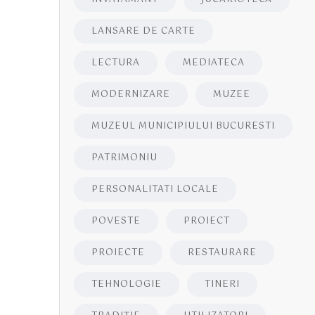
LANSARE DE CARTE
LECTURA
MEDIATECA
MODERNIZARE
MUZEE
MUZEUL MUNICIPIULUI BUCURESTI
PATRIMONIU
PERSONALITATI LOCALE
POVESTE
PROIECT
PROIECTE
RESTAURARE
TEHNOLOGIE
TINERI