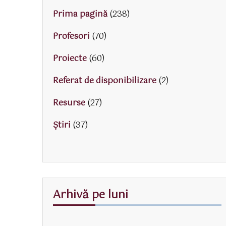
Prima pagină
(238)
Profesori
(70)
Proiecte
(60)
Referat de disponibilizare
(2)
Resurse
(27)
Știri
(37)
Arhivă pe luni