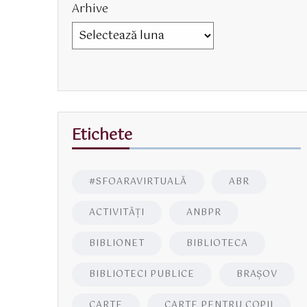
Arhive
Etichete
#SFOARAVIRTUALĂ
ABR
ACTIVITĂŢI
ANBPR
BIBLIONET
BIBLIOTECA
BIBLIOTECI PUBLICE
BRAŞOV
CARTE
CARTE PENTRU COPII