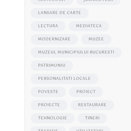
LANSARE DE CARTE
LECTURA
MEDIATECA
MODERNIZARE
MUZEE
MUZEUL MUNICIPIULUI BUCURESTI
PATRIMONIU
PERSONALITATI LOCALE
POVESTE
PROIECT
PROIECTE
RESTAURARE
TEHNOLOGIE
TINERI