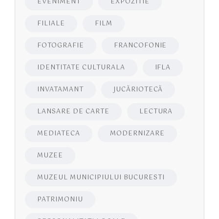
EVENIMENT
EXPOZITIE
FILIALE
FILM
FOTOGRAFIE
FRANCOFONIE
IDENTITATE CULTURALA
IFLA
INVATAMANT
JUCĂRIOTECĂ
LANSARE DE CARTE
LECTURA
MEDIATECA
MODERNIZARE
MUZEE
MUZEUL MUNICIPIULUI BUCURESTI
PATRIMONIU