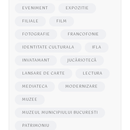
EVENIMENT
EXPOZITIE
FILIALE
FILM
FOTOGRAFIE
FRANCOFONIE
IDENTITATE CULTURALA
IFLA
INVATAMANT
JUCĂRIOTECĂ
LANSARE DE CARTE
LECTURA
MEDIATECA
MODERNIZARE
MUZEE
MUZEUL MUNICIPIULUI BUCURESTI
PATRIMONIU