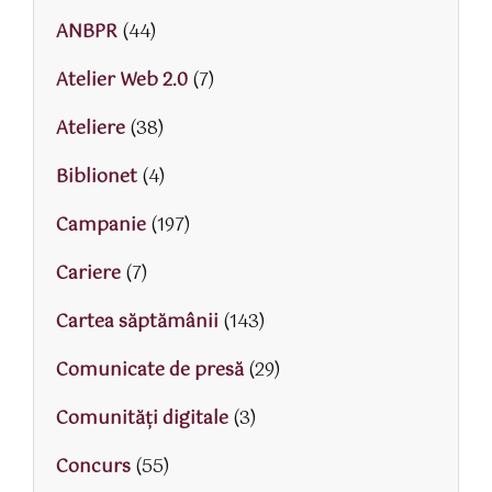
ANBPR
(44)
Atelier Web 2.0
(7)
Ateliere
(38)
Biblionet
(4)
Campanie
(197)
Cariere
(7)
Cartea săptămânii
(143)
Comunicate de presă
(29)
Comunități digitale
(3)
Concurs
(55)