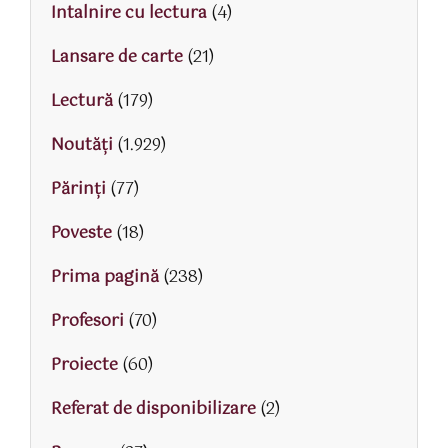
Intalnire cu lectura
(4)
Lansare de carte
(21)
Lectură
(179)
Noutăți
(1.929)
Părinţi
(77)
Poveste
(18)
Prima pagină
(238)
Profesori
(70)
Proiecte
(60)
Referat de disponibilizare
(2)