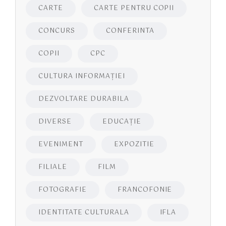
CARTE
CARTE PENTRU COPII
CONCURS
CONFERINTA
COPII
CPC
CULTURA INFORMAŢIEI
DEZVOLTARE DURABILA
DIVERSE
EDUCAŢIE
EVENIMENT
EXPOZITIE
FILIALE
FILM
FOTOGRAFIE
FRANCOFONIE
IDENTITATE CULTURALA
IFLA