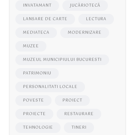
INVATAMANT
JUCĂRIOTECĂ
LANSARE DE CARTE
LECTURA
MEDIATECA
MODERNIZARE
MUZEE
MUZEUL MUNICIPIULUI BUCURESTI
PATRIMONIU
PERSONALITATI LOCALE
POVESTE
PROIECT
PROIECTE
RESTAURARE
TEHNOLOGIE
TINERI