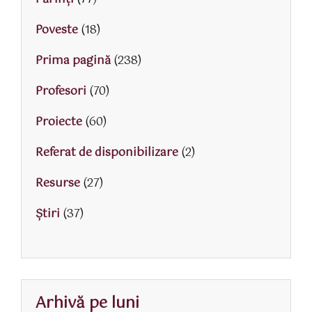
Poveste
(18)
Prima pagină
(238)
Profesori
(70)
Proiecte
(60)
Referat de disponibilizare
(2)
Resurse
(27)
Știri
(37)
Arhivă pe luni