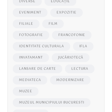
DIVERSE
EDUCAŢIE
EVENIMENT
EXPOZITIE
FILIALE
FILM
FOTOGRAFIE
FRANCOFONIE
IDENTITATE CULTURALA
IFLA
INVATAMANT
JUCĂRIOTECĂ
LANSARE DE CARTE
LECTURA
MEDIATECA
MODERNIZARE
MUZEE
MUZEUL MUNICIPIULUI BUCURESTI