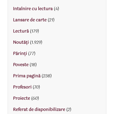
Intalnire cu lectura
(4)
Lansare de carte
(21)
Lectură
(179)
Noutăți
(1.929)
Părinţi
(77)
Poveste
(18)
Prima pagină
(238)
Profesori
(70)
Proiecte
(60)
Referat de disponibilizare
(2)