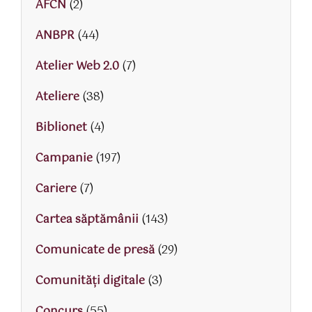
AFCN
(2)
ANBPR
(44)
Atelier Web 2.0
(7)
Ateliere
(38)
Biblionet
(4)
Campanie
(197)
Cariere
(7)
Cartea săptămânii
(143)
Comunicate de presă
(29)
Comunități digitale
(3)
Concurs
(55)