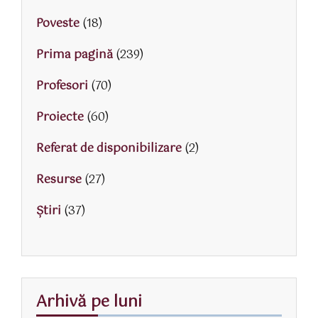
Poveste
(18)
Prima pagină
(239)
Profesori
(70)
Proiecte
(60)
Referat de disponibilizare
(2)
Resurse
(27)
Știri
(37)
Arhivă pe luni