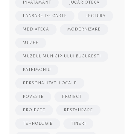
INVATAMANT
JUCĂRIOTECĂ
LANSARE DE CARTE
LECTURA
MEDIATECA
MODERNIZARE
MUZEE
MUZEUL MUNICIPIULUI BUCURESTI
PATRIMONIU
PERSONALITATI LOCALE
POVESTE
PROIECT
PROIECTE
RESTAURARE
TEHNOLOGIE
TINERI