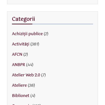
Categorii
Achiziții publice
(2)
Activităţi
(381)
AFCN
(2)
ANBPR
(44)
Atelier Web 2.0
(7)
Ateliere
(38)
Biblionet
(4)