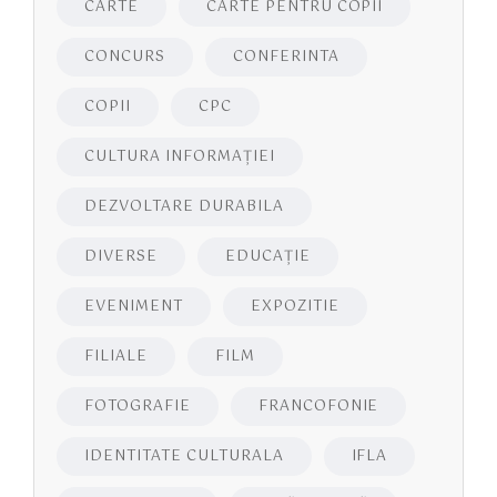
CARTE
CARTE PENTRU COPII
CONCURS
CONFERINTA
COPII
CPC
CULTURA INFORMAŢIEI
DEZVOLTARE DURABILA
DIVERSE
EDUCAŢIE
EVENIMENT
EXPOZITIE
FILIALE
FILM
FOTOGRAFIE
FRANCOFONIE
IDENTITATE CULTURALA
IFLA