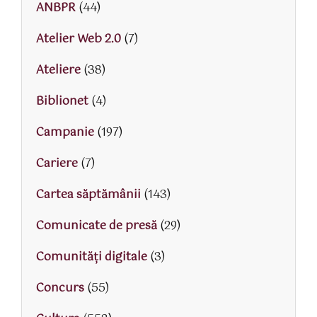
ANBPR
(44)
Atelier Web 2.0
(7)
Ateliere
(38)
Biblionet
(4)
Campanie
(197)
Cariere
(7)
Cartea săptămânii
(143)
Comunicate de presă
(29)
Comunități digitale
(3)
Concurs
(55)