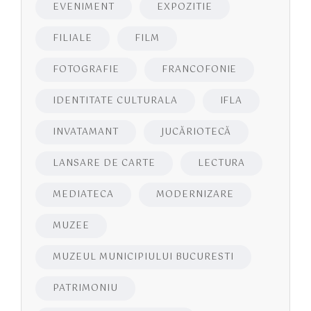
EVENIMENT
EXPOZITIE
FILIALE
FILM
FOTOGRAFIE
FRANCOFONIE
IDENTITATE CULTURALA
IFLA
INVATAMANT
JUCĂRIOTECĂ
LANSARE DE CARTE
LECTURA
MEDIATECA
MODERNIZARE
MUZEE
MUZEUL MUNICIPIULUI BUCURESTI
PATRIMONIU