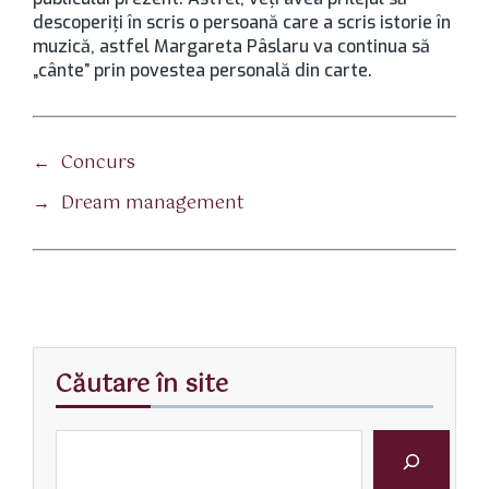
descoperiţi în scris o persoană care a scris istorie în
muzică, astfel Margareta Pâslaru va continua să
„cânte” prin povestea personală din carte.
←
Concurs
→
Dream management
Căutare în site