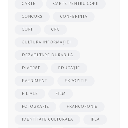
CARTE
CARTE PENTRU COPII
CONCURS
CONFERINTA
COPII
CPC
CULTURA INFORMAŢIEI
DEZVOLTARE DURABILA
DIVERSE
EDUCAŢIE
EVENIMENT
EXPOZITIE
FILIALE
FILM
FOTOGRAFIE
FRANCOFONIE
IDENTITATE CULTURALA
IFLA