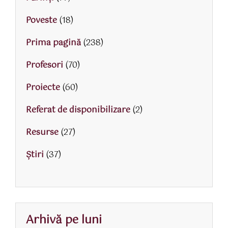
Poveste
(18)
Prima pagină
(238)
Profesori
(70)
Proiecte
(60)
Referat de disponibilizare
(2)
Resurse
(27)
Știri
(37)
Arhivă pe luni