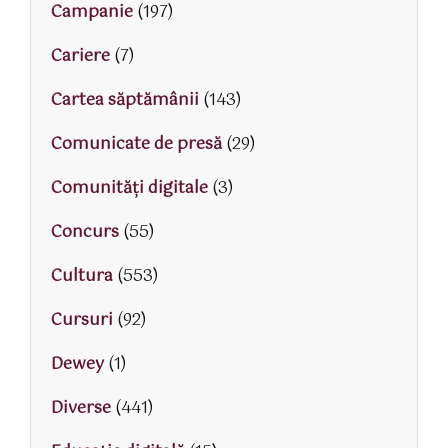
Campanie
(197)
Cariere
(7)
Cartea săptămânii
(143)
Comunicate de presă
(29)
Comunități digitale
(3)
Concurs
(55)
Cultura
(553)
Cursuri
(92)
Dewey
(1)
Diverse
(441)