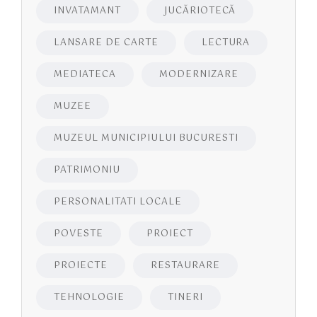
INVATAMANT
JUCĂRIOTECĂ
LANSARE DE CARTE
LECTURA
MEDIATECA
MODERNIZARE
MUZEE
MUZEUL MUNICIPIULUI BUCURESTI
PATRIMONIU
PERSONALITATI LOCALE
POVESTE
PROIECT
PROIECTE
RESTAURARE
TEHNOLOGIE
TINERI