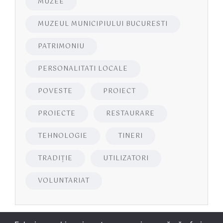
MUZEE
MUZEUL MUNICIPIULUI BUCURESTI
PATRIMONIU
PERSONALITATI LOCALE
POVESTE
PROIECT
PROIECTE
RESTAURARE
TEHNOLOGIE
TINERI
TRADIȚIE
UTILIZATORI
VOLUNTARIAT