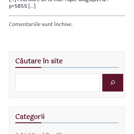
p=5855 […]
Comentariile sunt închise.
Căutare în site
Categorii