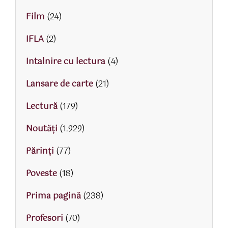
Film
(24)
IFLA
(2)
Intalnire cu lectura
(4)
Lansare de carte
(21)
Lectură
(179)
Noutăți
(1.929)
Părinţi
(77)
Poveste
(18)
Prima pagină
(238)
Profesori
(70)