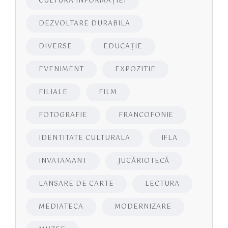
CULTURA INFORMAŢIEI
DEZVOLTARE DURABILA
DIVERSE
EDUCAŢIE
EVENIMENT
EXPOZITIE
FILIALE
FILM
FOTOGRAFIE
FRANCOFONIE
IDENTITATE CULTURALA
IFLA
INVATAMANT
JUCĂRIOTECĂ
LANSARE DE CARTE
LECTURA
MEDIATECA
MODERNIZARE