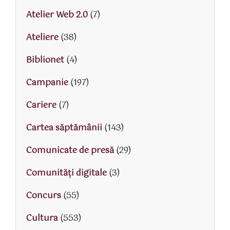
Atelier Web 2.0
(7)
Ateliere
(38)
Biblionet
(4)
Campanie
(197)
Cariere
(7)
Cartea săptămânii
(143)
Comunicate de presă
(29)
Comunități digitale
(3)
Concurs
(55)
Cultura
(553)