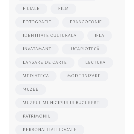
FILIALE
FILM
FOTOGRAFIE
FRANCOFONIE
IDENTITATE CULTURALA
IFLA
INVATAMANT
JUCĂRIOTECĂ
LANSARE DE CARTE
LECTURA
MEDIATECA
MODERNIZARE
MUZEE
MUZEUL MUNICIPIULUI BUCURESTI
PATRIMONIU
PERSONALITATI LOCALE