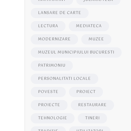
LANSARE DE CARTE
LECTURA
MEDIATECA
MODERNIZARE
MUZEE
MUZEUL MUNICIPIULUI BUCURESTI
PATRIMONIU
PERSONALITATI LOCALE
POVESTE
PROIECT
PROIECTE
RESTAURARE
TEHNOLOGIE
TINERI