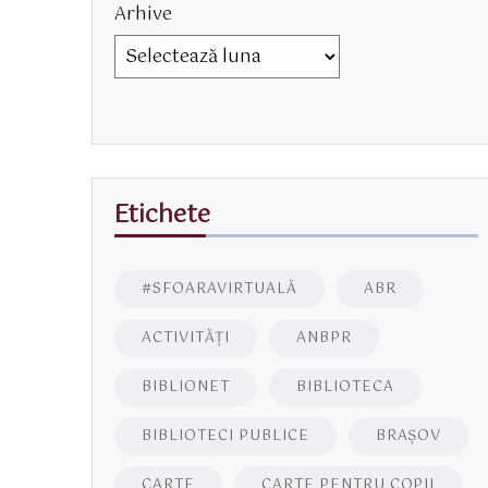
Arhive
Etichete
#SFOARAVIRTUALĂ
ABR
ACTIVITĂŢI
ANBPR
BIBLIONET
BIBLIOTECA
BIBLIOTECI PUBLICE
BRAŞOV
CARTE
CARTE PENTRU COPII