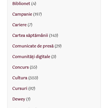
Biblionet
(4)
Campanie
(197)
Cariere
(7)
Cartea săptămânii
(143)
Comunicate de presă
(29)
Comunități digitale
(3)
Concurs
(55)
Cultura
(553)
Cursuri
(92)
Dewey
(1)