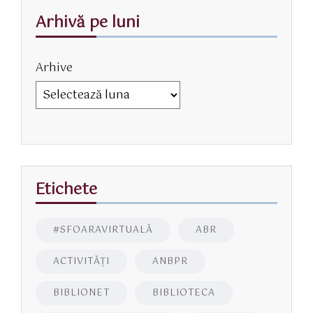
Arhivă pe luni
Arhive
Etichete
#SFOARAVIRTUALĂ
ABR
ACTIVITĂŢI
ANBPR
BIBLIONET
BIBLIOTECA