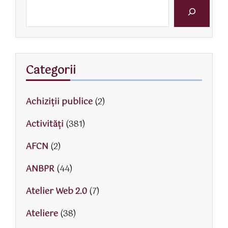
Categorii
Achiziții publice
(2)
Activităţi
(381)
AFCN
(2)
ANBPR
(44)
Atelier Web 2.0
(7)
Ateliere
(38)