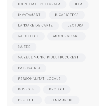
IDENTITATE CULTURALA
IFLA
INVATAMANT
JUCĂRIOTECĂ
LANSARE DE CARTE
LECTURA
MEDIATECA
MODERNIZARE
MUZEE
MUZEUL MUNICIPIULUI BUCURESTI
PATRIMONIU
PERSONALITATI LOCALE
POVESTE
PROIECT
PROIECTE
RESTAURARE