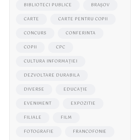
BIBLIOTECI PUBLICE
BRAŞOV
CARTE
CARTE PENTRU COPII
CONCURS
CONFERINTA
COPII
CPC
CULTURA INFORMAŢIEI
DEZVOLTARE DURABILA
DIVERSE
EDUCAŢIE
EVENIMENT
EXPOZITIE
FILIALE
FILM
FOTOGRAFIE
FRANCOFONIE