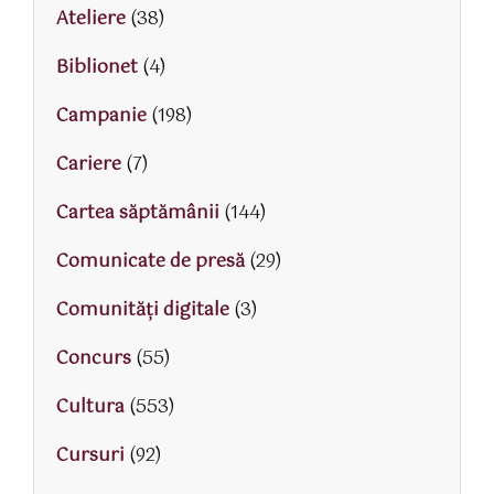
Ateliere
(38)
Biblionet
(4)
Campanie
(198)
Cariere
(7)
Cartea săptămânii
(144)
Comunicate de presă
(29)
Comunități digitale
(3)
Concurs
(55)
Cultura
(553)
Cursuri
(92)