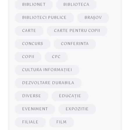
BIBLIONET
BIBLIOTECA
BIBLIOTECI PUBLICE
BRAŞOV
CARTE
CARTE PENTRU COPII
CONCURS
CONFERINTA
COPII
CPC
CULTURA INFORMAŢIEI
DEZVOLTARE DURABILA
DIVERSE
EDUCAŢIE
EVENIMENT
EXPOZITIE
FILIALE
FILM