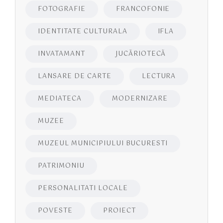
FOTOGRAFIE
FRANCOFONIE
IDENTITATE CULTURALA
IFLA
INVATAMANT
JUCĂRIOTECĂ
LANSARE DE CARTE
LECTURA
MEDIATECA
MODERNIZARE
MUZEE
MUZEUL MUNICIPIULUI BUCURESTI
PATRIMONIU
PERSONALITATI LOCALE
POVESTE
PROIECT