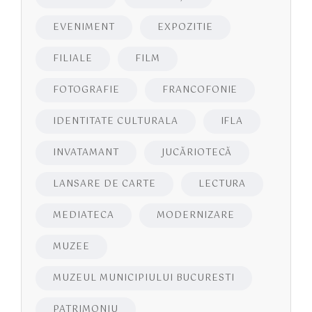
EVENIMENT
EXPOZITIE
FILIALE
FILM
FOTOGRAFIE
FRANCOFONIE
IDENTITATE CULTURALA
IFLA
INVATAMANT
JUCĂRIOTECĂ
LANSARE DE CARTE
LECTURA
MEDIATECA
MODERNIZARE
MUZEE
MUZEUL MUNICIPIULUI BUCURESTI
PATRIMONIU