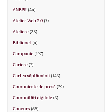
ANBPR
(44)
Atelier Web 2.0
(7)
Ateliere
(38)
Biblionet
(4)
Campanie
(197)
Cariere
(7)
Cartea săptămânii
(143)
Comunicate de presă
(29)
Comunități digitale
(3)
Concurs
(55)