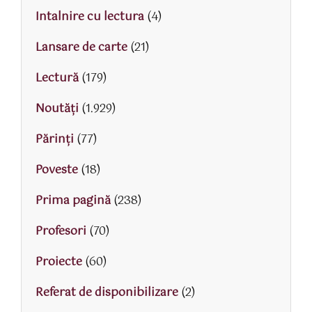
Intalnire cu lectura
(4)
Lansare de carte
(21)
Lectură
(179)
Noutăți
(1.929)
Părinţi
(77)
Poveste
(18)
Prima pagină
(238)
Profesori
(70)
Proiecte
(60)
Referat de disponibilizare
(2)