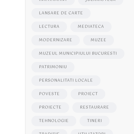
LANSARE DE CARTE
LECTURA
MEDIATECA
MODERNIZARE
MUZEE
MUZEUL MUNICIPIULUI BUCURESTI
PATRIMONIU
PERSONALITATI LOCALE
POVESTE
PROIECT
PROIECTE
RESTAURARE
TEHNOLOGIE
TINERI