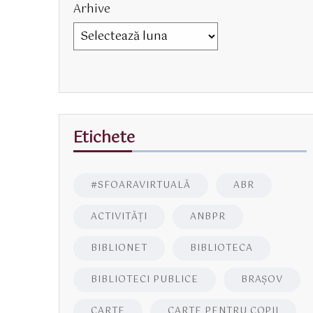
Arhive
Etichete
#SFOARAVIRTUALĂ
ABR
ACTIVITĂŢI
ANBPR
BIBLIONET
BIBLIOTECA
BIBLIOTECI PUBLICE
BRAŞOV
CARTE
CARTE PENTRU COPII