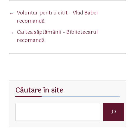
←
Voluntar pentru citit – Vlad Babei
recomandă
→
Cartea săptămânii – Bibliotecarul
recomandă
Căutare în site