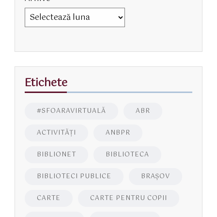
Etichete
#SFOARAVIRTUALĂ
ABR
ACTIVITĂŢI
ANBPR
BIBLIONET
BIBLIOTECA
BIBLIOTECI PUBLICE
BRAŞOV
CARTE
CARTE PENTRU COPII