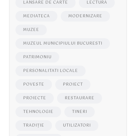
LANSARE DE CARTE
LECTURA
MEDIATECA
MODERNIZARE
MUZEE
MUZEUL MUNICIPIULUI BUCURESTI
PATRIMONIU
PERSONALITATI LOCALE
POVESTE
PROIECT
PROIECTE
RESTAURARE
TEHNOLOGIE
TINERI
TRADIȚIE
UTILIZATORI