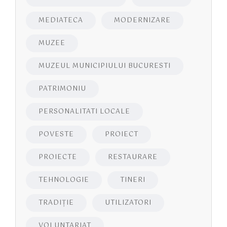
MEDIATECA
MODERNIZARE
MUZEE
MUZEUL MUNICIPIULUI BUCURESTI
PATRIMONIU
PERSONALITATI LOCALE
POVESTE
PROIECT
PROIECTE
RESTAURARE
TEHNOLOGIE
TINERI
TRADIȚIE
UTILIZATORI
VOLUNTARIAT