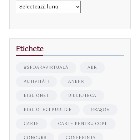
Etichete
#SFOARAVIRTUALĂ
ABR
ACTIVITĂŢI
ANBPR
BIBLIONET
BIBLIOTECA
BIBLIOTECI PUBLICE
BRAŞOV
CARTE
CARTE PENTRU COPII
CONCURS
CONFERINTA