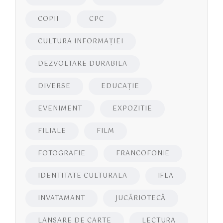
COPII
CPC
CULTURA INFORMAŢIEI
DEZVOLTARE DURABILA
DIVERSE
EDUCAŢIE
EVENIMENT
EXPOZITIE
FILIALE
FILM
FOTOGRAFIE
FRANCOFONIE
IDENTITATE CULTURALA
IFLA
INVATAMANT
JUCĂRIOTECĂ
LANSARE DE CARTE
LECTURA