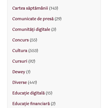
Cartea săptămânii
(143)
Comunicate de presă
(29)
Comunități digitale
(3)
Concurs
(55)
Cultura
(553)
Cursuri
(92)
Dewey
(1)
Diverse
(441)
Educaţie digitală
(15)
Educaţie financiară
(2)