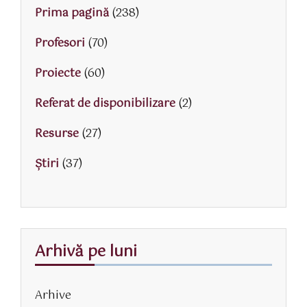
Prima pagină
(238)
Profesori
(70)
Proiecte
(60)
Referat de disponibilizare
(2)
Resurse
(27)
Știri
(37)
Arhivă pe luni
Arhive