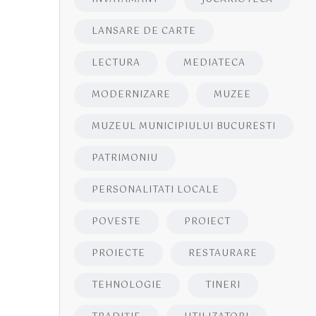
LANSARE DE CARTE
LECTURA
MEDIATECA
MODERNIZARE
MUZEE
MUZEUL MUNICIPIULUI BUCURESTI
PATRIMONIU
PERSONALITATI LOCALE
POVESTE
PROIECT
PROIECTE
RESTAURARE
TEHNOLOGIE
TINERI