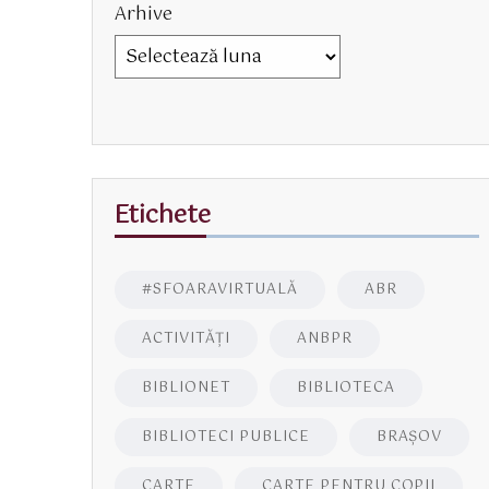
Arhive
Etichete
#SFOARAVIRTUALĂ
ABR
ACTIVITĂŢI
ANBPR
BIBLIONET
BIBLIOTECA
BIBLIOTECI PUBLICE
BRAŞOV
CARTE
CARTE PENTRU COPII