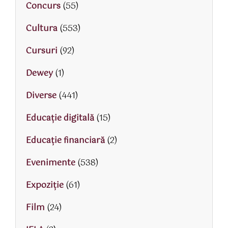
Concurs
(55)
Cultura
(553)
Cursuri
(92)
Dewey
(1)
Diverse
(441)
Educaţie digitală
(15)
Educaţie financiară
(2)
Evenimente
(538)
Expoziție
(61)
Film
(24)