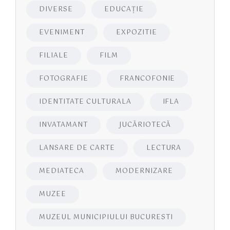
DIVERSE
EDUCAŢIE
EVENIMENT
EXPOZITIE
FILIALE
FILM
FOTOGRAFIE
FRANCOFONIE
IDENTITATE CULTURALA
IFLA
INVATAMANT
JUCĂRIOTECĂ
LANSARE DE CARTE
LECTURA
MEDIATECA
MODERNIZARE
MUZEE
MUZEUL MUNICIPIULUI BUCURESTI