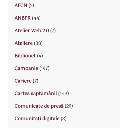
AFCN
(2)
ANBPR
(44)
Atelier Web 2.0
(7)
Ateliere
(38)
Biblionet
(4)
Campanie
(197)
Cariere
(7)
Cartea săptămânii
(143)
Comunicate de presă
(29)
Comunități digitale
(3)