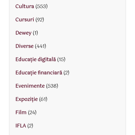
Cultura
(553)
Cursuri
(92)
Dewey
(1)
Diverse
(441)
Educaţie digitală
(15)
Educaţie financiară
(2)
Evenimente
(538)
Expoziție
(61)
Film
(24)
IFLA
(2)