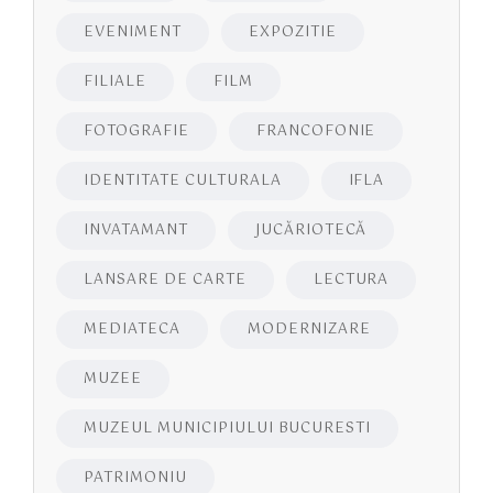
EVENIMENT
EXPOZITIE
FILIALE
FILM
FOTOGRAFIE
FRANCOFONIE
IDENTITATE CULTURALA
IFLA
INVATAMANT
JUCĂRIOTECĂ
LANSARE DE CARTE
LECTURA
MEDIATECA
MODERNIZARE
MUZEE
MUZEUL MUNICIPIULUI BUCURESTI
PATRIMONIU