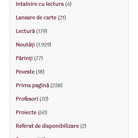
Intalnire cu lectura
(4)
Lansare de carte
(21)
Lectură
(179)
Noutăți
(1.929)
Părinţi
(77)
Poveste
(18)
Prima pagină
(238)
Profesori
(70)
Proiecte
(60)
Referat de disponibilizare
(2)