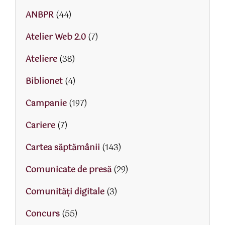
ANBPR
(44)
Atelier Web 2.0
(7)
Ateliere
(38)
Biblionet
(4)
Campanie
(197)
Cariere
(7)
Cartea săptămânii
(143)
Comunicate de presă
(29)
Comunități digitale
(3)
Concurs
(55)