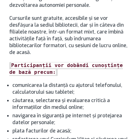
dezvoltarea autonomiei personale.
Cursurile sunt gratuite, accesibile și se vor
desfășura la sediul bibliotecii, dar și în câteva din
filialele noastre, într-un format mixt, care îmbină
activitățile față în față, sub îndrumarea
bibliotecarilor formatori, cu sesiuni de lucru online,
de acasă.
Participanții vor dobândi cunoștințe
de bază precum:
comunicarea la distanță cu ajutorul telefonului,
calculatorului sau tabletei;
căutarea, selectarea și evaluarea critică a
informațiilor din mediul online;
navigarea în siguranță pe internet și protejarea
datelor personale;
plata facturilor de acasă;