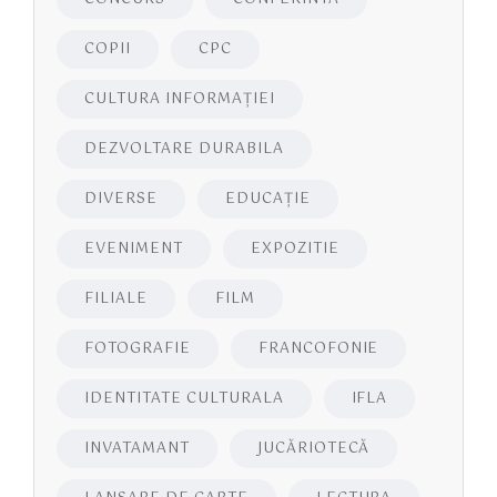
COPII
CPC
CULTURA INFORMAŢIEI
DEZVOLTARE DURABILA
DIVERSE
EDUCAŢIE
EVENIMENT
EXPOZITIE
FILIALE
FILM
FOTOGRAFIE
FRANCOFONIE
IDENTITATE CULTURALA
IFLA
INVATAMANT
JUCĂRIOTECĂ