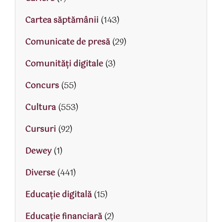
Cartea săptămânii
(143)
Comunicate de presă
(29)
Comunități digitale
(3)
Concurs
(55)
Cultura
(553)
Cursuri
(92)
Dewey
(1)
Diverse
(441)
Educaţie digitală
(15)
Educaţie financiară
(2)