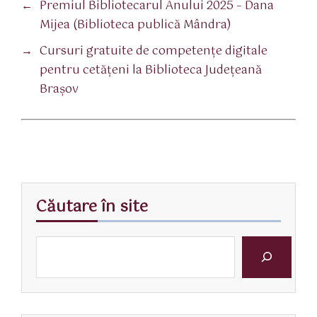
←
Premiul Bibliotecarul Anului 2025 – Dana
Mijea (Biblioteca publică Mândra)
→
Cursuri gratuite de competenţe digitale
pentru cetăţeni la Biblioteca Judeţeană
Braşov
Căutare în site