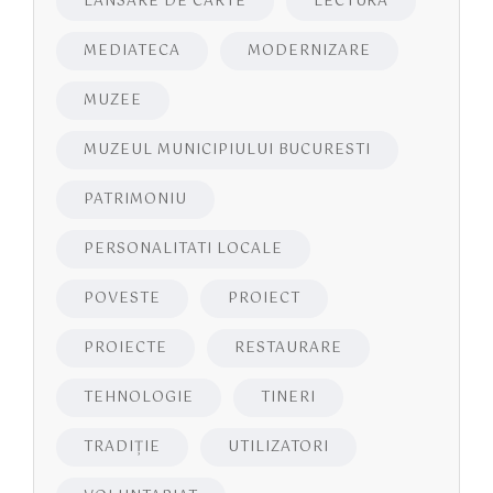
LANSARE DE CARTE
LECTURA
MEDIATECA
MODERNIZARE
MUZEE
MUZEUL MUNICIPIULUI BUCURESTI
PATRIMONIU
PERSONALITATI LOCALE
POVESTE
PROIECT
PROIECTE
RESTAURARE
TEHNOLOGIE
TINERI
TRADIȚIE
UTILIZATORI