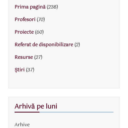
Prima pagină
(238)
Profesori
(70)
Proiecte
(60)
Referat de disponibilizare
(2)
Resurse
(27)
Știri
(37)
Arhivă pe luni
Arhive