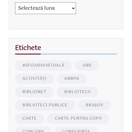
Etichete
#SFOARAVIRTUALĂ
ABR
ACTIVITĂŢI
ANBPR
BIBLIONET
BIBLIOTECA
BIBLIOTECI PUBLICE
BRAŞOV
CARTE
CARTE PENTRU COPII
CONCURS
CONFERINTA