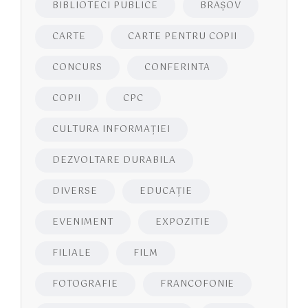
BIBLIOTECI PUBLICE
BRAŞOV
CARTE
CARTE PENTRU COPII
CONCURS
CONFERINTA
COPII
CPC
CULTURA INFORMAŢIEI
DEZVOLTARE DURABILA
DIVERSE
EDUCAŢIE
EVENIMENT
EXPOZITIE
FILIALE
FILM
FOTOGRAFIE
FRANCOFONIE