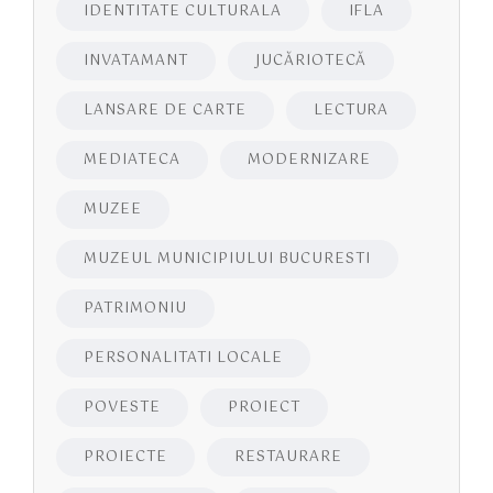
IDENTITATE CULTURALA
IFLA
INVATAMANT
JUCĂRIOTECĂ
LANSARE DE CARTE
LECTURA
MEDIATECA
MODERNIZARE
MUZEE
MUZEUL MUNICIPIULUI BUCURESTI
PATRIMONIU
PERSONALITATI LOCALE
POVESTE
PROIECT
PROIECTE
RESTAURARE