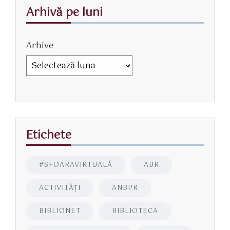
Arhivă pe luni
Arhive
Etichete
#SFOARAVIRTUALĂ
ABR
ACTIVITĂŢI
ANBPR
BIBLIONET
BIBLIOTECA