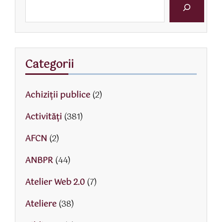
Categorii
Achiziții publice
(2)
Activităţi
(381)
AFCN
(2)
ANBPR
(44)
Atelier Web 2.0
(7)
Ateliere
(38)