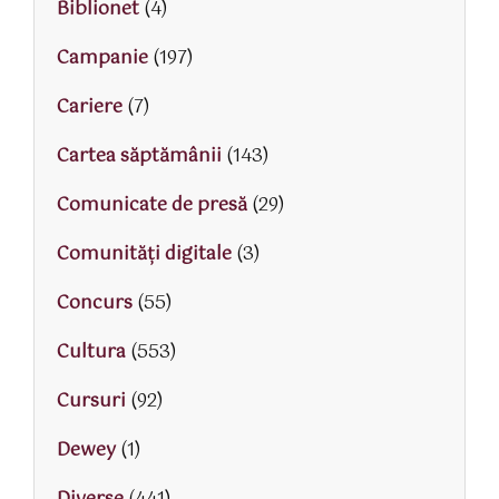
Biblionet
(4)
Campanie
(197)
Cariere
(7)
Cartea săptămânii
(143)
Comunicate de presă
(29)
Comunități digitale
(3)
Concurs
(55)
Cultura
(553)
Cursuri
(92)
Dewey
(1)