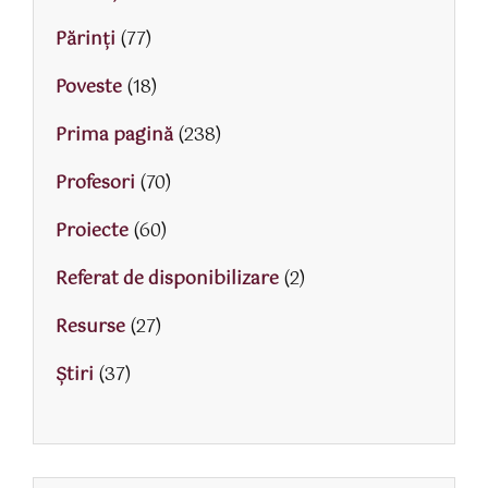
Părinţi
(77)
Poveste
(18)
Prima pagină
(238)
Profesori
(70)
Proiecte
(60)
Referat de disponibilizare
(2)
Resurse
(27)
Știri
(37)