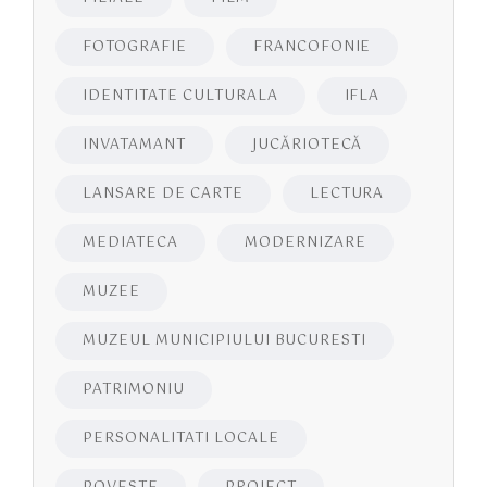
FOTOGRAFIE
FRANCOFONIE
IDENTITATE CULTURALA
IFLA
INVATAMANT
JUCĂRIOTECĂ
LANSARE DE CARTE
LECTURA
MEDIATECA
MODERNIZARE
MUZEE
MUZEUL MUNICIPIULUI BUCURESTI
PATRIMONIU
PERSONALITATI LOCALE