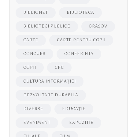
BIBLIONET
BIBLIOTECA
BIBLIOTECI PUBLICE
BRAŞOV
CARTE
CARTE PENTRU COPII
CONCURS
CONFERINTA
COPII
CPC
CULTURA INFORMAŢIEI
DEZVOLTARE DURABILA
DIVERSE
EDUCAŢIE
EVENIMENT
EXPOZITIE
FILIALE
FILM