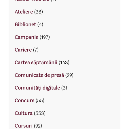
Ateliere
(38)
Biblionet
(4)
Campanie
(197)
Cariere
(7)
Cartea săptămânii
(143)
Comunicate de presă
(29)
Comunități digitale
(3)
Concurs
(55)
Cultura
(553)
Cursuri
(92)