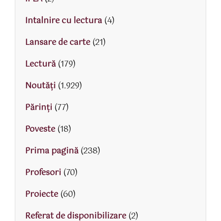
Intalnire cu lectura
(4)
Lansare de carte
(21)
Lectură
(179)
Noutăți
(1.929)
Părinţi
(77)
Poveste
(18)
Prima pagină
(238)
Profesori
(70)
Proiecte
(60)
Referat de disponibilizare
(2)