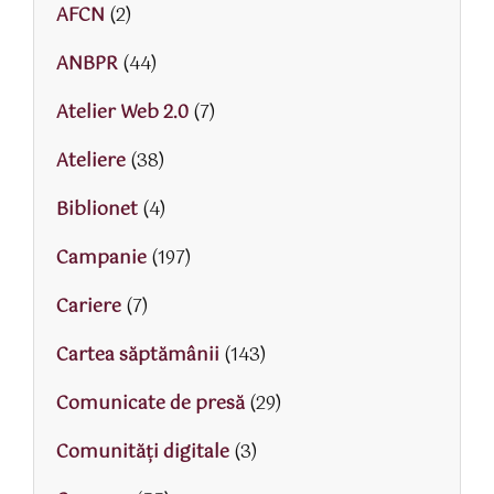
AFCN
(2)
ANBPR
(44)
Atelier Web 2.0
(7)
Ateliere
(38)
Biblionet
(4)
Campanie
(197)
Cariere
(7)
Cartea săptămânii
(143)
Comunicate de presă
(29)
Comunități digitale
(3)