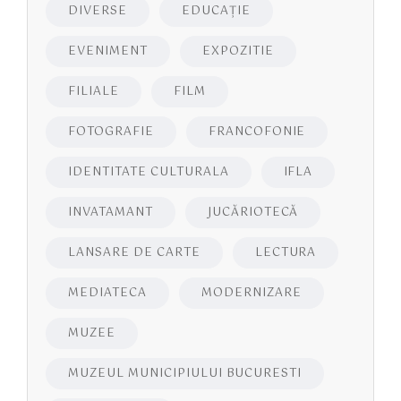
DIVERSE
EDUCAŢIE
EVENIMENT
EXPOZITIE
FILIALE
FILM
FOTOGRAFIE
FRANCOFONIE
IDENTITATE CULTURALA
IFLA
INVATAMANT
JUCĂRIOTECĂ
LANSARE DE CARTE
LECTURA
MEDIATECA
MODERNIZARE
MUZEE
MUZEUL MUNICIPIULUI BUCURESTI