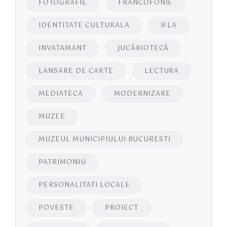
FOTOGRAFIE
FRANCOFONIE
IDENTITATE CULTURALA
IFLA
INVATAMANT
JUCĂRIOTECĂ
LANSARE DE CARTE
LECTURA
MEDIATECA
MODERNIZARE
MUZEE
MUZEUL MUNICIPIULUI BUCURESTI
PATRIMONIU
PERSONALITATI LOCALE
POVESTE
PROIECT