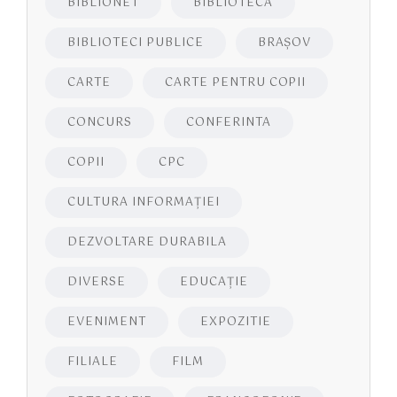
BIBLIONET
BIBLIOTECA
BIBLIOTECI PUBLICE
BRAŞOV
CARTE
CARTE PENTRU COPII
CONCURS
CONFERINTA
COPII
CPC
CULTURA INFORMAŢIEI
DEZVOLTARE DURABILA
DIVERSE
EDUCAŢIE
EVENIMENT
EXPOZITIE
FILIALE
FILM