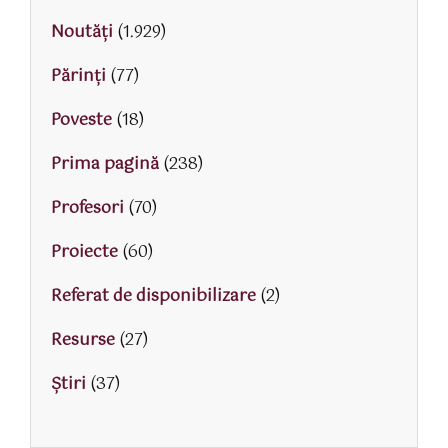
Noutăți
(1.929)
Părinţi
(77)
Poveste
(18)
Prima pagină
(238)
Profesori
(70)
Proiecte
(60)
Referat de disponibilizare
(2)
Resurse
(27)
Știri
(37)