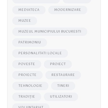
MEDIATECA
MODERNIZARE
MUZEE
MUZEUL MUNICIPIULUI BUCURESTI
PATRIMONIU
PERSONALITATI LOCALE
POVESTE
PROIECT
PROIECTE
RESTAURARE
TEHNOLOGIE
TINERI
TRADIȚIE
UTILIZATORI
VOLUNTARIAT