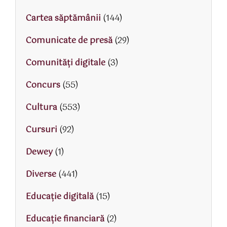
Cartea săptămânii
(144)
Comunicate de presă
(29)
Comunități digitale
(3)
Concurs
(55)
Cultura
(553)
Cursuri
(92)
Dewey
(1)
Diverse
(441)
Educaţie digitală
(15)
Educaţie financiară
(2)