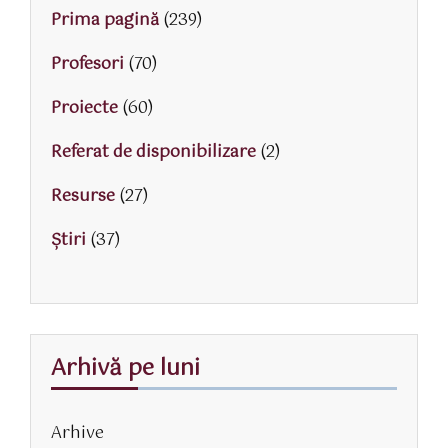
Prima pagină
(239)
Profesori
(70)
Proiecte
(60)
Referat de disponibilizare
(2)
Resurse
(27)
Știri
(37)
Arhivă pe luni
Arhive