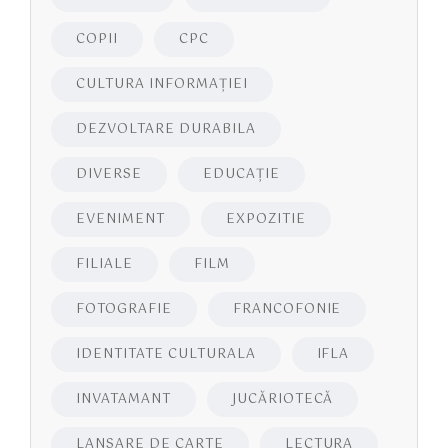
COPII
CPC
CULTURA INFORMAŢIEI
DEZVOLTARE DURABILA
DIVERSE
EDUCAŢIE
EVENIMENT
EXPOZITIE
FILIALE
FILM
FOTOGRAFIE
FRANCOFONIE
IDENTITATE CULTURALA
IFLA
INVATAMANT
JUCĂRIOTECĂ
LANSARE DE CARTE
LECTURA