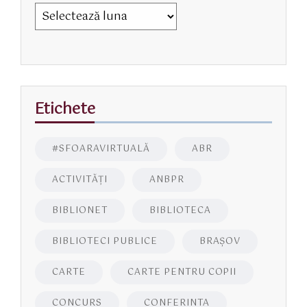
Etichete
#SFOARAVIRTUALĂ
ABR
ACTIVITĂŢI
ANBPR
BIBLIONET
BIBLIOTECA
BIBLIOTECI PUBLICE
BRAŞOV
CARTE
CARTE PENTRU COPII
CONCURS
CONFERINTA