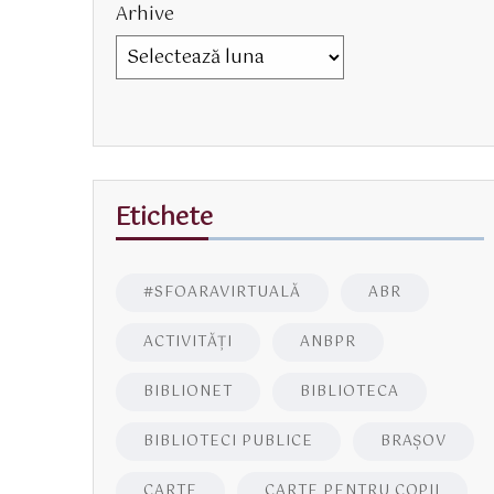
Arhive
Etichete
#SFOARAVIRTUALĂ
ABR
ACTIVITĂŢI
ANBPR
BIBLIONET
BIBLIOTECA
BIBLIOTECI PUBLICE
BRAŞOV
CARTE
CARTE PENTRU COPII