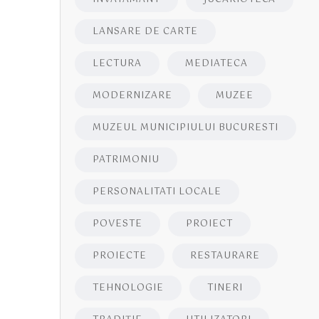
LANSARE DE CARTE
LECTURA
MEDIATECA
MODERNIZARE
MUZEE
MUZEUL MUNICIPIULUI BUCURESTI
PATRIMONIU
PERSONALITATI LOCALE
POVESTE
PROIECT
PROIECTE
RESTAURARE
TEHNOLOGIE
TINERI