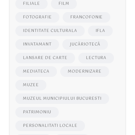
FILIALE
FILM
FOTOGRAFIE
FRANCOFONIE
IDENTITATE CULTURALA
IFLA
INVATAMANT
JUCĂRIOTECĂ
LANSARE DE CARTE
LECTURA
MEDIATECA
MODERNIZARE
MUZEE
MUZEUL MUNICIPIULUI BUCURESTI
PATRIMONIU
PERSONALITATI LOCALE