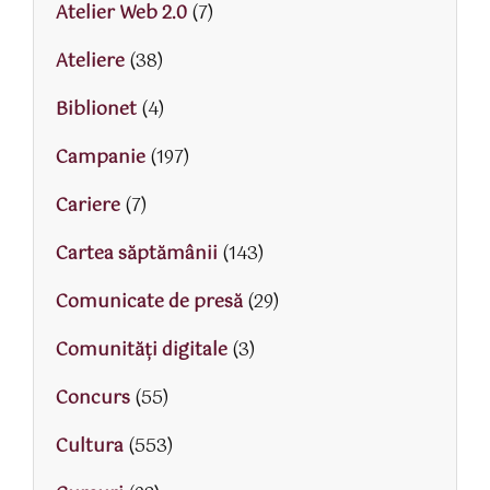
Atelier Web 2.0
(7)
Ateliere
(38)
Biblionet
(4)
Campanie
(197)
Cariere
(7)
Cartea săptămânii
(143)
Comunicate de presă
(29)
Comunități digitale
(3)
Concurs
(55)
Cultura
(553)