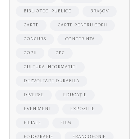
BIBLIOTECI PUBLICE
BRAŞOV
CARTE
CARTE PENTRU COPII
CONCURS
CONFERINTA
COPII
CPC
CULTURA INFORMAŢIEI
DEZVOLTARE DURABILA
DIVERSE
EDUCAŢIE
EVENIMENT
EXPOZITIE
FILIALE
FILM
FOTOGRAFIE
FRANCOFONIE