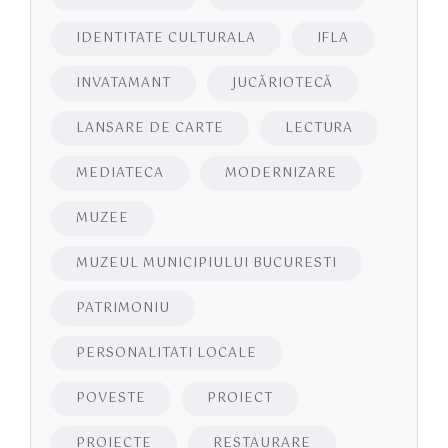
IDENTITATE CULTURALA
IFLA
INVATAMANT
JUCĂRIOTECĂ
LANSARE DE CARTE
LECTURA
MEDIATECA
MODERNIZARE
MUZEE
MUZEUL MUNICIPIULUI BUCURESTI
PATRIMONIU
PERSONALITATI LOCALE
POVESTE
PROIECT
PROIECTE
RESTAURARE