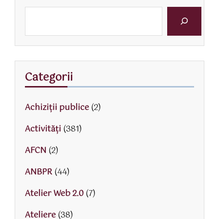
Categorii
Achiziții publice
(2)
Activităţi
(381)
AFCN
(2)
ANBPR
(44)
Atelier Web 2.0
(7)
Ateliere
(38)