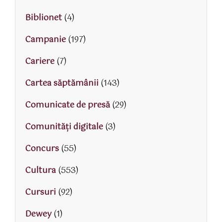
Biblionet
(4)
Campanie
(197)
Cariere
(7)
Cartea săptămânii
(143)
Comunicate de presă
(29)
Comunități digitale
(3)
Concurs
(55)
Cultura
(553)
Cursuri
(92)
Dewey
(1)