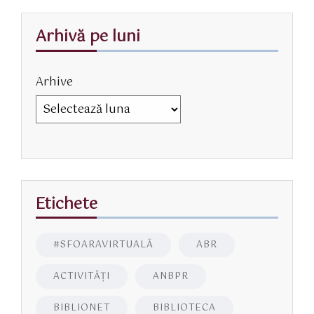
Arhivă pe luni
Arhive
Etichete
#SFOARAVIRTUALĂ
ABR
ACTIVITĂŢI
ANBPR
BIBLIONET
BIBLIOTECA