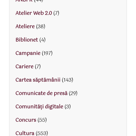
ANBPR
(44)
Atelier Web 2.0
(7)
Ateliere
(38)
Biblionet
(4)
Campanie
(197)
Cariere
(7)
Cartea săptămânii
(143)
Comunicate de presă
(29)
Comunități digitale
(3)
Concurs
(55)
Cultura
(553)