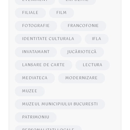
FILIALE
FILM
FOTOGRAFIE
FRANCOFONIE
IDENTITATE CULTURALA
IFLA
INVATAMANT
JUCĂRIOTECĂ
LANSARE DE CARTE
LECTURA
MEDIATECA
MODERNIZARE
MUZEE
MUZEUL MUNICIPIULUI BUCURESTI
PATRIMONIU