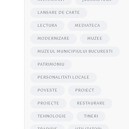
LANSARE DE CARTE
LECTURA
MEDIATECA
MODERNIZARE
MUZEE
MUZEUL MUNICIPIULUI BUCURESTI
PATRIMONIU
PERSONALITATI LOCALE
POVESTE
PROIECT
PROIECTE
RESTAURARE
TEHNOLOGIE
TINERI