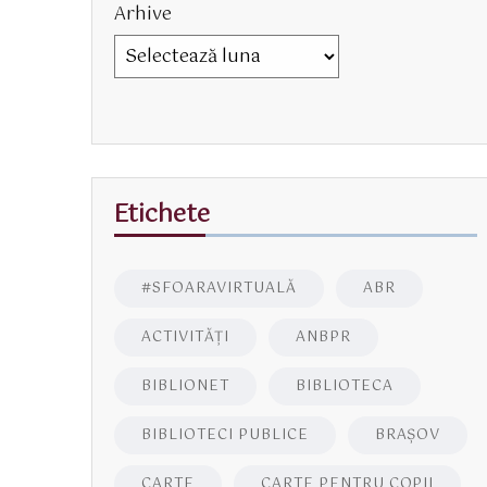
Arhive
Etichete
#SFOARAVIRTUALĂ
ABR
ACTIVITĂŢI
ANBPR
BIBLIONET
BIBLIOTECA
BIBLIOTECI PUBLICE
BRAŞOV
CARTE
CARTE PENTRU COPII