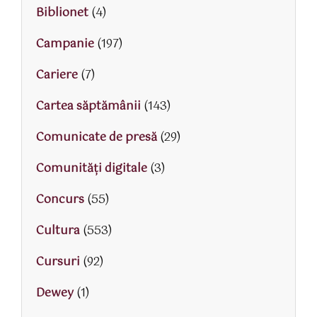
Biblionet
(4)
Campanie
(197)
Cariere
(7)
Cartea săptămânii
(143)
Comunicate de presă
(29)
Comunități digitale
(3)
Concurs
(55)
Cultura
(553)
Cursuri
(92)
Dewey
(1)