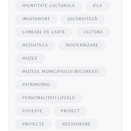
IDENTITATE CULTURALA
IFLA
INVATAMANT
JUCĂRIOTECĂ
LANSARE DE CARTE
LECTURA
MEDIATECA
MODERNIZARE
MUZEE
MUZEUL MUNICIPIULUI BUCURESTI
PATRIMONIU
PERSONALITATI LOCALE
POVESTE
PROIECT
PROIECTE
RESTAURARE