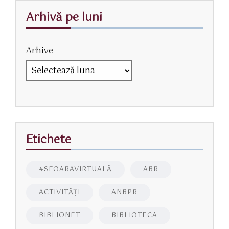
Arhivă pe luni
Arhive
Etichete
#SFOARAVIRTUALĂ
ABR
ACTIVITĂŢI
ANBPR
BIBLIONET
BIBLIOTECA