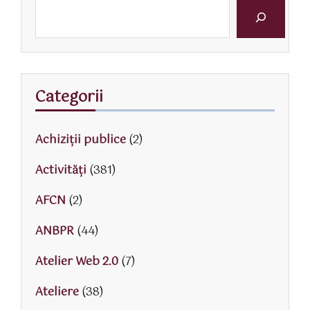
Categorii
Achiziții publice
(2)
Activităţi
(381)
AFCN
(2)
ANBPR
(44)
Atelier Web 2.0
(7)
Ateliere
(38)