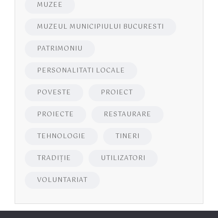
MUZEE
MUZEUL MUNICIPIULUI BUCURESTI
PATRIMONIU
PERSONALITATI LOCALE
POVESTE
PROIECT
PROIECTE
RESTAURARE
TEHNOLOGIE
TINERI
TRADIȚIE
UTILIZATORI
VOLUNTARIAT