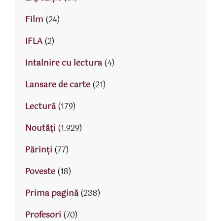
Film
(24)
IFLA
(2)
Intalnire cu lectura
(4)
Lansare de carte
(21)
Lectură
(179)
Noutăți
(1.929)
Părinţi
(77)
Poveste
(18)
Prima pagină
(238)
Profesori
(70)