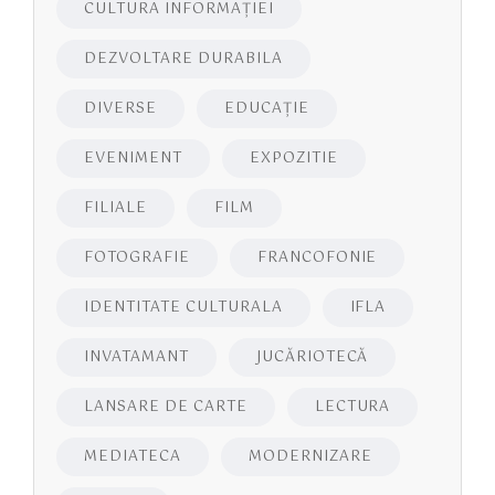
CULTURA INFORMAŢIEI
DEZVOLTARE DURABILA
DIVERSE
EDUCAŢIE
EVENIMENT
EXPOZITIE
FILIALE
FILM
FOTOGRAFIE
FRANCOFONIE
IDENTITATE CULTURALA
IFLA
INVATAMANT
JUCĂRIOTECĂ
LANSARE DE CARTE
LECTURA
MEDIATECA
MODERNIZARE