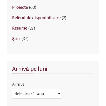
Proiecte
(60)
Referat de disponibilizare
(2)
Resurse
(27)
Știri
(37)
Arhivă pe luni
Arhive