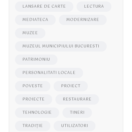
LANSARE DE CARTE
LECTURA
MEDIATECA
MODERNIZARE
MUZEE
MUZEUL MUNICIPIULUI BUCURESTI
PATRIMONIU
PERSONALITATI LOCALE
POVESTE
PROIECT
PROIECTE
RESTAURARE
TEHNOLOGIE
TINERI
TRADIȚIE
UTILIZATORI