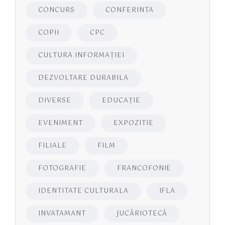
CONCURS
CONFERINTA
COPII
CPC
CULTURA INFORMAŢIEI
DEZVOLTARE DURABILA
DIVERSE
EDUCAŢIE
EVENIMENT
EXPOZITIE
FILIALE
FILM
FOTOGRAFIE
FRANCOFONIE
IDENTITATE CULTURALA
IFLA
INVATAMANT
JUCĂRIOTECĂ