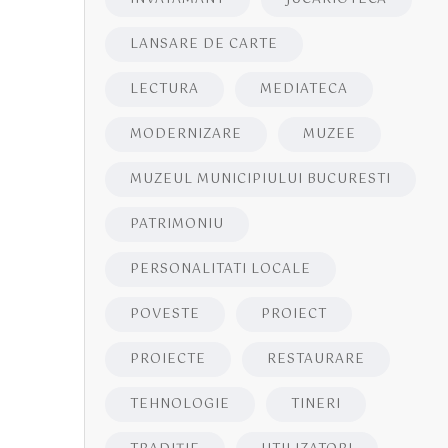
LANSARE DE CARTE
LECTURA
MEDIATECA
MODERNIZARE
MUZEE
MUZEUL MUNICIPIULUI BUCURESTI
PATRIMONIU
PERSONALITATI LOCALE
POVESTE
PROIECT
PROIECTE
RESTAURARE
TEHNOLOGIE
TINERI