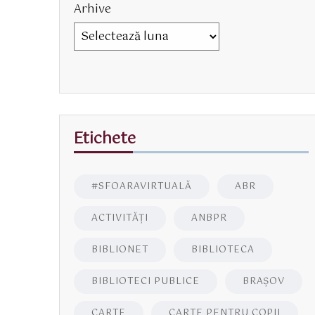
Arhive
Etichete
#SFOARAVIRTUALĂ
ABR
ACTIVITĂŢI
ANBPR
BIBLIONET
BIBLIOTECA
BIBLIOTECI PUBLICE
BRAŞOV
CARTE
CARTE PENTRU COPII