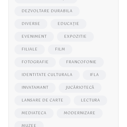
DEZVOLTARE DURABILA
DIVERSE
EDUCAŢIE
EVENIMENT
EXPOZITIE
FILIALE
FILM
FOTOGRAFIE
FRANCOFONIE
IDENTITATE CULTURALA
IFLA
INVATAMANT
JUCĂRIOTECĂ
LANSARE DE CARTE
LECTURA
MEDIATECA
MODERNIZARE
MUZEE