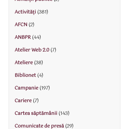
Activităţi
(381)
AFCN
(2)
ANBPR
(44)
Atelier Web 2.0
(7)
Ateliere
(38)
Biblionet
(4)
Campanie
(197)
Cariere
(7)
Cartea săptămânii
(143)
Comunicate de presă
(29)