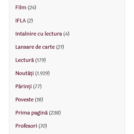
Film
(24)
IFLA
(2)
Intalnire cu lectura
(4)
Lansare de carte
(21)
Lectură
(179)
Noutăți
(1.929)
Părinţi
(77)
Poveste
(18)
Prima pagină
(238)
Profesori
(70)