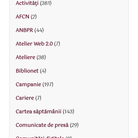
Activităţi
(381)
AFCN
(2)
ANBPR
(44)
Atelier Web 2.0
(7)
Ateliere
(38)
Biblionet
(4)
Campanie
(197)
Cariere
(7)
Cartea săptămânii
(143)
Comunicate de presă
(29)