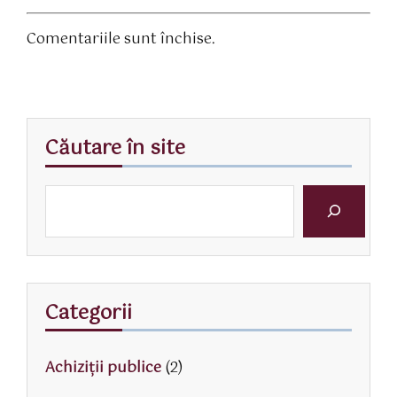
Comentariile sunt închise.
Căutare în site
Categorii
Achiziții publice
(2)