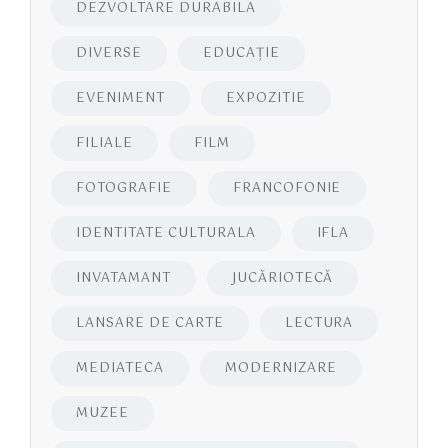
DEZVOLTARE DURABILA
DIVERSE
EDUCAŢIE
EVENIMENT
EXPOZITIE
FILIALE
FILM
FOTOGRAFIE
FRANCOFONIE
IDENTITATE CULTURALA
IFLA
INVATAMANT
JUCĂRIOTECĂ
LANSARE DE CARTE
LECTURA
MEDIATECA
MODERNIZARE
MUZEE