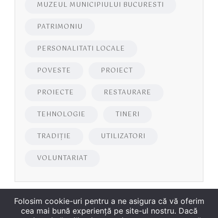
MUZEUL MUNICIPIULUI BUCURESTI
PATRIMONIU
PERSONALITATI LOCALE
POVESTE
PROIECT
PROIECTE
RESTAURARE
TEHNOLOGIE
TINERI
TRADIȚIE
UTILIZATORI
VOLUNTARIAT
Folosim cookie-uri pentru a ne asigura că vă oferim
cea mai bună experiență pe site-ul nostru. Dacă