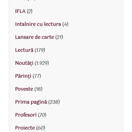
IFLA
(2)
Intalnire cu lectura
(4)
Lansare de carte
(21)
Lectură
(179)
Noutăți
(1.929)
Părinţi
(77)
Poveste
(18)
Prima pagină
(238)
Profesori
(70)
Proiecte
(60)