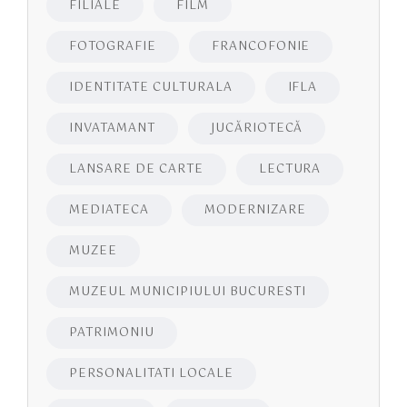
FILIALE
FILM
FOTOGRAFIE
FRANCOFONIE
IDENTITATE CULTURALA
IFLA
INVATAMANT
JUCĂRIOTECĂ
LANSARE DE CARTE
LECTURA
MEDIATECA
MODERNIZARE
MUZEE
MUZEUL MUNICIPIULUI BUCURESTI
PATRIMONIU
PERSONALITATI LOCALE