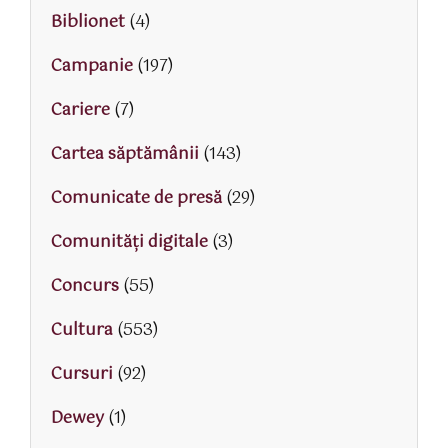
Biblionet
(4)
Campanie
(197)
Cariere
(7)
Cartea săptămânii
(143)
Comunicate de presă
(29)
Comunități digitale
(3)
Concurs
(55)
Cultura
(553)
Cursuri
(92)
Dewey
(1)