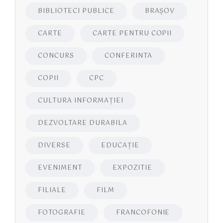
BIBLIOTECI PUBLICE
BRAŞOV
CARTE
CARTE PENTRU COPII
CONCURS
CONFERINTA
COPII
CPC
CULTURA INFORMAŢIEI
DEZVOLTARE DURABILA
DIVERSE
EDUCAŢIE
EVENIMENT
EXPOZITIE
FILIALE
FILM
FOTOGRAFIE
FRANCOFONIE