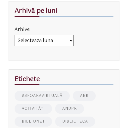
Arhivă pe luni
Arhive
Etichete
#SFOARAVIRTUALĂ
ABR
ACTIVITĂŢI
ANBPR
BIBLIONET
BIBLIOTECA