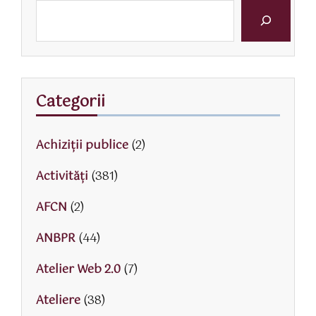
Categorii
Achiziții publice
(2)
Activităţi
(381)
AFCN
(2)
ANBPR
(44)
Atelier Web 2.0
(7)
Ateliere
(38)