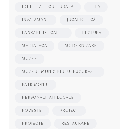
IDENTITATE CULTURALA
IFLA
INVATAMANT
JUCĂRIOTECĂ
LANSARE DE CARTE
LECTURA
MEDIATECA
MODERNIZARE
MUZEE
MUZEUL MUNICIPIULUI BUCURESTI
PATRIMONIU
PERSONALITATI LOCALE
POVESTE
PROIECT
PROIECTE
RESTAURARE