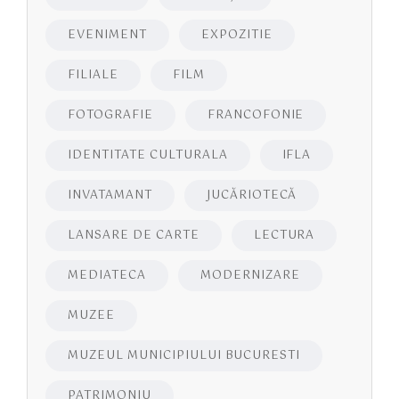
EVENIMENT
EXPOZITIE
FILIALE
FILM
FOTOGRAFIE
FRANCOFONIE
IDENTITATE CULTURALA
IFLA
INVATAMANT
JUCĂRIOTECĂ
LANSARE DE CARTE
LECTURA
MEDIATECA
MODERNIZARE
MUZEE
MUZEUL MUNICIPIULUI BUCURESTI
PATRIMONIU