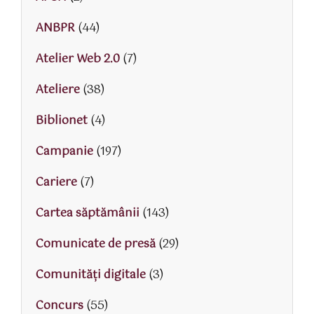
ANBPR
(44)
Atelier Web 2.0
(7)
Ateliere
(38)
Biblionet
(4)
Campanie
(197)
Cariere
(7)
Cartea săptămânii
(143)
Comunicate de presă
(29)
Comunități digitale
(3)
Concurs
(55)