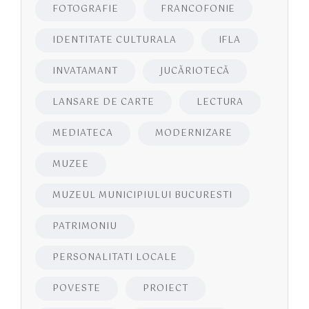
FOTOGRAFIE
FRANCOFONIE
IDENTITATE CULTURALA
IFLA
INVATAMANT
JUCĂRIOTECĂ
LANSARE DE CARTE
LECTURA
MEDIATECA
MODERNIZARE
MUZEE
MUZEUL MUNICIPIULUI BUCURESTI
PATRIMONIU
PERSONALITATI LOCALE
POVESTE
PROIECT