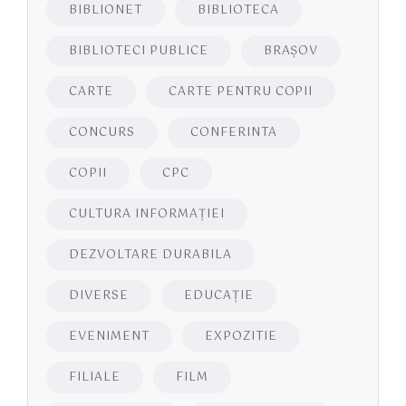
BIBLIONET
BIBLIOTECA
BIBLIOTECI PUBLICE
BRAŞOV
CARTE
CARTE PENTRU COPII
CONCURS
CONFERINTA
COPII
CPC
CULTURA INFORMAŢIEI
DEZVOLTARE DURABILA
DIVERSE
EDUCAŢIE
EVENIMENT
EXPOZITIE
FILIALE
FILM