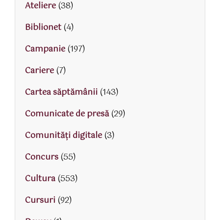
Ateliere
(38)
Biblionet
(4)
Campanie
(197)
Cariere
(7)
Cartea săptămânii
(143)
Comunicate de presă
(29)
Comunități digitale
(3)
Concurs
(55)
Cultura
(553)
Cursuri
(92)