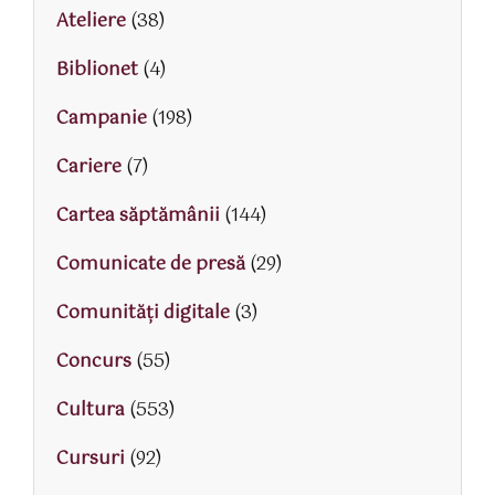
Ateliere
(38)
Biblionet
(4)
Campanie
(198)
Cariere
(7)
Cartea săptămânii
(144)
Comunicate de presă
(29)
Comunități digitale
(3)
Concurs
(55)
Cultura
(553)
Cursuri
(92)