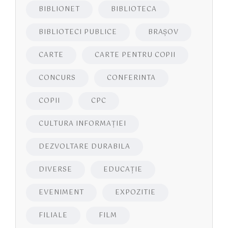
BIBLIONET
BIBLIOTECA
BIBLIOTECI PUBLICE
BRAŞOV
CARTE
CARTE PENTRU COPII
CONCURS
CONFERINTA
COPII
CPC
CULTURA INFORMAŢIEI
DEZVOLTARE DURABILA
DIVERSE
EDUCAŢIE
EVENIMENT
EXPOZITIE
FILIALE
FILM