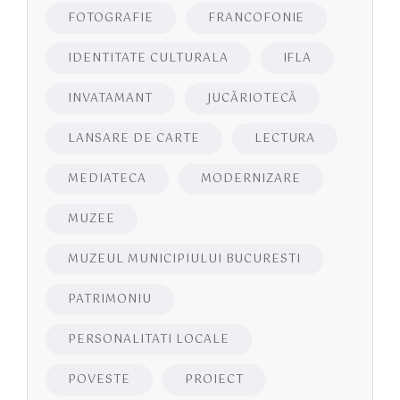
FOTOGRAFIE
FRANCOFONIE
IDENTITATE CULTURALA
IFLA
INVATAMANT
JUCĂRIOTECĂ
LANSARE DE CARTE
LECTURA
MEDIATECA
MODERNIZARE
MUZEE
MUZEUL MUNICIPIULUI BUCURESTI
PATRIMONIU
PERSONALITATI LOCALE
POVESTE
PROIECT