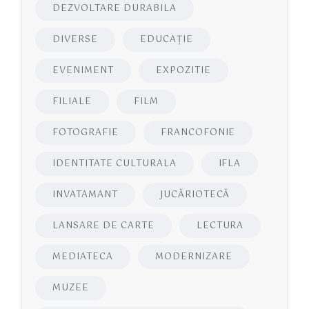
DEZVOLTARE DURABILA
DIVERSE
EDUCAŢIE
EVENIMENT
EXPOZITIE
FILIALE
FILM
FOTOGRAFIE
FRANCOFONIE
IDENTITATE CULTURALA
IFLA
INVATAMANT
JUCĂRIOTECĂ
LANSARE DE CARTE
LECTURA
MEDIATECA
MODERNIZARE
MUZEE