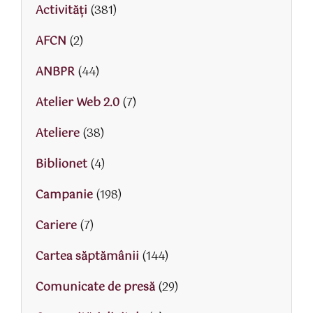
Activităţi
(381)
AFCN
(2)
ANBPR
(44)
Atelier Web 2.0
(7)
Ateliere
(38)
Biblionet
(4)
Campanie
(198)
Cariere
(7)
Cartea săptămânii
(144)
Comunicate de presă
(29)