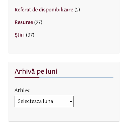
Referat de disponibilizare
(2)
Resurse
(27)
Știri
(37)
Arhivă pe luni
Arhive