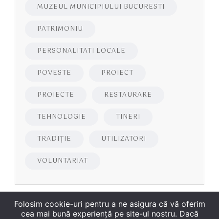
MUZEUL MUNICIPIULUI BUCURESTI
PATRIMONIU
PERSONALITATI LOCALE
POVESTE
PROIECT
PROIECTE
RESTAURARE
TEHNOLOGIE
TINERI
TRADIȚIE
UTILIZATORI
VOLUNTARIAT
Folosim cookie-uri pentru a ne asigura că vă oferim
cea mai bună experiență pe site-ul nostru. Dacă