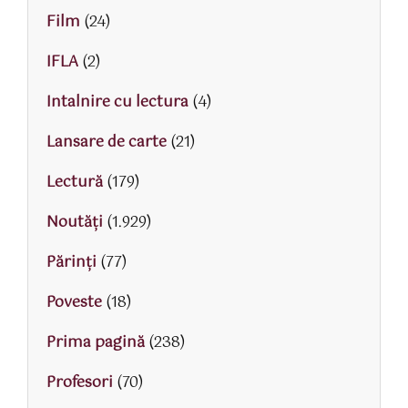
Film
(24)
IFLA
(2)
Intalnire cu lectura
(4)
Lansare de carte
(21)
Lectură
(179)
Noutăți
(1.929)
Părinţi
(77)
Poveste
(18)
Prima pagină
(238)
Profesori
(70)