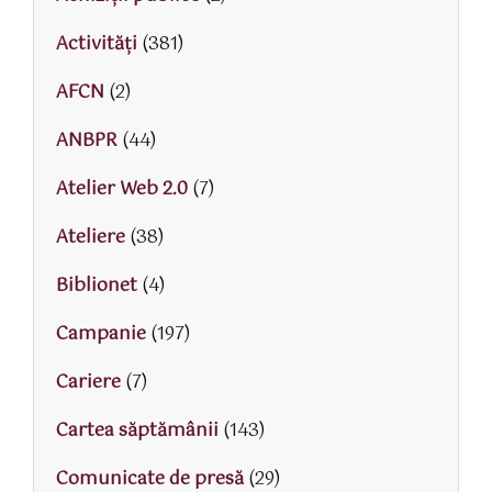
Activităţi
(381)
AFCN
(2)
ANBPR
(44)
Atelier Web 2.0
(7)
Ateliere
(38)
Biblionet
(4)
Campanie
(197)
Cariere
(7)
Cartea săptămânii
(143)
Comunicate de presă
(29)