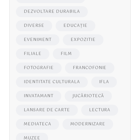
DEZVOLTARE DURABILA
DIVERSE
EDUCAŢIE
EVENIMENT
EXPOZITIE
FILIALE
FILM
FOTOGRAFIE
FRANCOFONIE
IDENTITATE CULTURALA
IFLA
INVATAMANT
JUCĂRIOTECĂ
LANSARE DE CARTE
LECTURA
MEDIATECA
MODERNIZARE
MUZEE